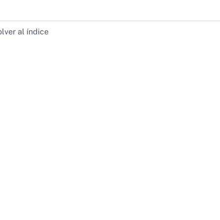
lver al índice