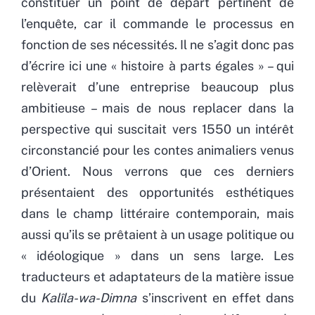
constituer un point de départ pertinent de
l’enquête, car il commande le processus en
fonction de ses nécessités. Il ne s’agit donc pas
d’écrire ici une « histoire à parts égales » – qui
relèverait d’une entreprise beaucoup plus
ambitieuse – mais de nous replacer dans la
perspective qui suscitait vers 1550 un intérêt
circonstancié pour les contes animaliers venus
d’Orient. Nous verrons que ces derniers
présentaient des opportunités esthétiques
dans le champ littéraire contemporain, mais
aussi qu’ils se prêtaient à un usage politique ou
« idéologique » dans un sens large. Les
traducteurs et adaptateurs de la matière issue
du
Kalîla-wa-Dimna
s’inscrivent en effet dans