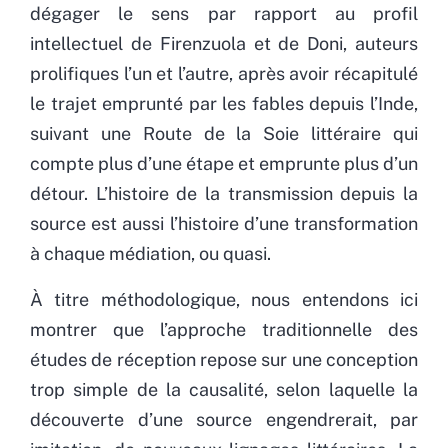
dégager le sens par rapport au profil
intellectuel de Firenzuola et de Doni, auteurs
prolifiques l’un et l’autre, après avoir récapitulé
le trajet emprunté par les fables depuis l’Inde,
suivant une Route de la Soie littéraire qui
compte plus d’une étape et emprunte plus d’un
détour. L’histoire de la transmission depuis la
source est aussi l’histoire d’une transformation
à chaque médiation, ou quasi.
À titre méthodologique, nous entendons ici
montrer que l’approche traditionnelle des
études de réception repose sur une conception
trop simple de la causalité, selon laquelle la
découverte d’une source engendrerait, par