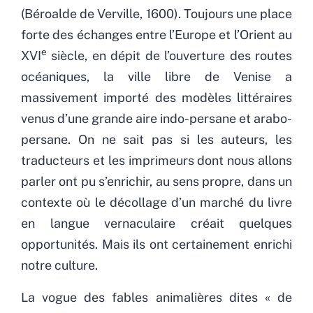
(Béroalde de Verville, 1600). Toujours une place
forte des échanges entre l’Europe et l’Orient au
e
XVI
siècle, en dépit de l’ouverture des routes
océaniques, la ville libre de Venise a
massivement importé des modèles littéraires
venus d’une grande aire indo-persane et arabo-
persane. On ne sait pas si les auteurs, les
traducteurs et les imprimeurs dont nous allons
parler ont pu s’enrichir, au sens propre, dans un
contexte où le décollage d’un marché du livre
en langue vernaculaire créait quelques
opportunités. Mais ils ont certainement enrichi
notre culture.
La vogue des fables animalières dites « de