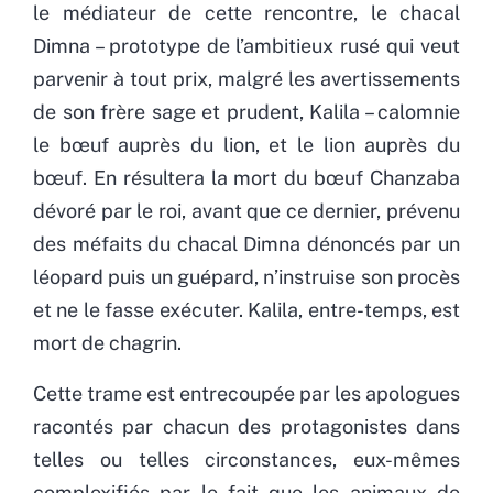
le médiateur de cette rencontre, le chacal
Dimna – prototype de l’ambitieux rusé qui veut
parvenir à tout prix, malgré les avertissements
de son frère sage et prudent, Kalila – calomnie
le bœuf auprès du lion, et le lion auprès du
bœuf. En résultera la mort du bœuf Chanzaba
dévoré par le roi, avant que ce dernier, prévenu
des méfaits du chacal Dimna dénoncés par un
léopard puis un guépard, n’instruise son procès
et ne le fasse exécuter. Kalila, entre-temps, est
mort de chagrin.
Cette trame est entrecoupée par les apologues
racontés par chacun des protagonistes dans
telles ou telles circonstances, eux-mêmes
complexifiés par le fait que les animaux de