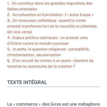
1. Un carrefour dans les grandes migrations des
fables orientales
2. Acculturation et hybridation : l’« autre Esope »
3. Un renouveau esthétique : quand le conte
oriental transforme l’art de la nouvelle occidentale
(et vice-versa)
4. Enjeux politico-satiriques : un arsenal venu
d’Orient contre le monde courtisan
5.
In petto
, la question religieuse : persophilie,
christianisation, sécularisation
6. D’un recueil de contes à un autre : chemins de
traverse ou autoroutes de la création ?
TEXTE INTÉGRAL
Le « commerce » des livres est une métaphore