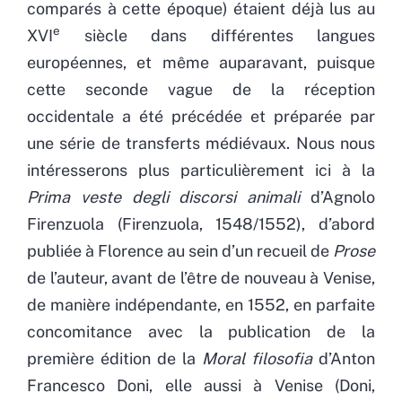
comparés à cette époque) étaient déjà lus au
e
XVI
siècle dans différentes langues
européennes, et même auparavant, puisque
cette seconde vague de la réception
occidentale a été précédée et préparée par
une série de transferts médiévaux. Nous nous
intéresserons plus particulièrement ici à la
Prima veste degli discorsi animali
d’Agnolo
Firenzuola (Firenzuola, 1548/1552), d’abord
publiée à Florence au sein d’un recueil de
Prose
de l’auteur, avant de l’être de nouveau à Venise,
de manière indépendante, en 1552, en parfaite
concomitance avec la publication de la
première édition de la
Moral filosofia
d’Anton
Francesco Doni, elle aussi à Venise (Doni,