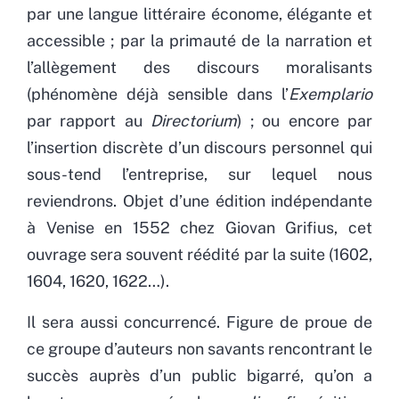
par une langue littéraire économe, élégante et
accessible ; par la primauté de la narration et
l’allègement des discours moralisants
(phénomène déjà sensible dans l’
Exemplario
par rapport au
Directorium
) ; ou encore par
l’insertion discrète d’un discours personnel qui
sous-tend l’entreprise, sur lequel nous
reviendrons. Objet d’une édition indépendante
à Venise en 1552 chez Giovan Grifius, cet
ouvrage sera souvent réédité par la suite (1602,
1604, 1620, 1622…).
Il sera aussi concurrencé. Figure de proue de
ce groupe d’auteurs non savants rencontrant le
succès auprès d’un public bigarré, qu’on a