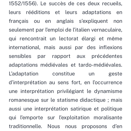
1552/1556). Le succès de ces deux recueils,
leurs rééditions et leurs adaptations en
français ou en anglais s’expliquent non
seulement par l’emploi de l’italien vernaculaire,
qui rencontrait un lectorat élargi et même
international, mais aussi par des inflexions
sensibles par rapport aux précédentes
adaptations médiévales et tardo-médiévales.
L’adaptation constitue un geste
d’interprétation au sens fort, en l’occurrence
une interprétation privilégiant le dynamisme
romanesque sur le statisme didactique ; mais
aussi une interprétation satirique et politique
qui l’emporte sur l’exploitation moralisante
traditionnelle. Nous nous proposons d’en