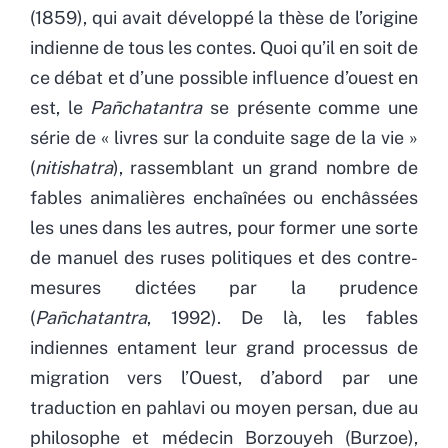
(1859), qui avait développé la thèse de l’origine
indienne de tous les contes. Quoi qu’il en soit de
ce débat et d’une possible influence d’ouest en
est, le
Pañchatantra
se présente comme une
série de « livres sur la conduite sage de la vie »
(
nitishatra
), rassemblant un grand nombre de
fables animalières enchaînées ou enchâssées
les unes dans les autres, pour former une sorte
de manuel des ruses politiques et des contre-
mesures dictées par la prudence
(
Pañchatantra
, 1992). De là, les fables
indiennes entament leur grand processus de
migration vers l’Ouest, d’abord par une
traduction en pahlavi ou moyen persan, due au
philosophe et médecin Borzouyeh (Burzoe),