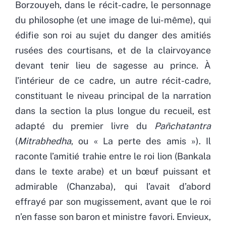
Borzouyeh, dans le récit-cadre, le personnage
du philosophe (et une image de lui-même), qui
édifie son roi au sujet du danger des amitiés
rusées des courtisans, et de la clairvoyance
devant tenir lieu de sagesse au prince. À
l’intérieur de ce cadre, un autre récit-cadre,
constituant le niveau principal de la narration
dans la section la plus longue du recueil, est
adapté du premier livre du
Pañchatantra
(
Mitrabhedha
, ou « La perte des amis »). Il
raconte l’amitié trahie entre le roi lion (Bankala
dans le texte arabe) et un bœuf puissant et
admirable (Chanzaba), qui l’avait d’abord
effrayé par son mugissement, avant que le roi
n’en fasse son baron et ministre favori. Envieux,