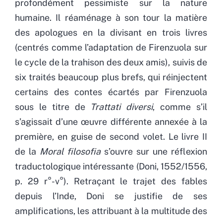
profondément pessimiste sur la nature
humaine. Il réaménage à son tour la matière
des apologues en la divisant en trois livres
(centrés comme l’adaptation de Firenzuola sur
le cycle de la trahison des deux amis), suivis de
six traités beaucoup plus brefs, qui réinjectent
certains des contes écartés par Firenzuola
sous le titre de
Trattati diversi
, comme s’il
s’agissait d’une œuvre différente annexée à la
première, en guise de second volet. Le livre II
de la
Moral filosofia
s’ouvre sur une réflexion
traductologique intéressante (Doni, 1552/1556,
p. 29 r°-v°). Retraçant le trajet des fables
depuis l’Inde, Doni se justifie de ses
amplifications, les attribuant à la multitude des