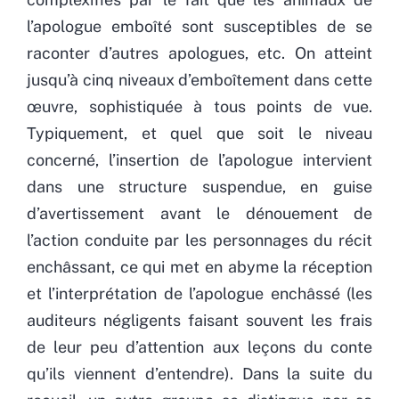
l’apologue emboîté sont susceptibles de se
raconter d’autres apologues, etc. On atteint
jusqu’à cinq niveaux d’emboîtement dans cette
œuvre, sophistiquée à tous points de vue.
Typiquement, et quel que soit le niveau
concerné, l’insertion de l’apologue intervient
dans une structure suspendue, en guise
d’avertissement avant le dénouement de
l’action conduite par les personnages du récit
enchâssant, ce qui met en abyme la réception
et l’interprétation de l’apologue enchâssé (les
auditeurs négligents faisant souvent les frais
de leur peu d’attention aux leçons du conte
qu’ils viennent d’entendre). Dans la suite du