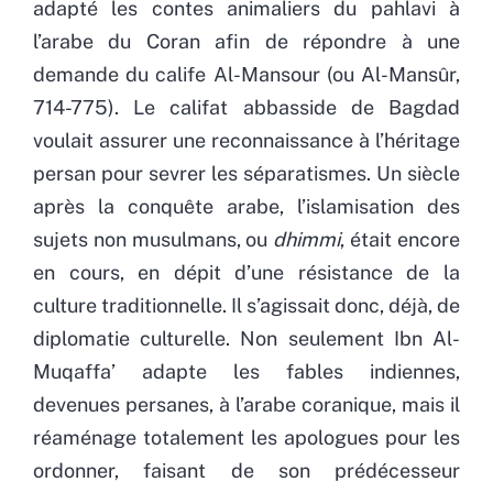
adapté les contes animaliers du pahlavi à
l’arabe du Coran afin de répondre à une
demande du calife Al-Mansour (ou Al-Mansûr,
714-775). Le califat abbasside de Bagdad
voulait assurer une reconnaissance à l’héritage
persan pour sevrer les séparatismes. Un siècle
après la conquête arabe, l’islamisation des
sujets non musulmans, ou
dhimmi
, était encore
en cours, en dépit d’une résistance de la
culture traditionnelle. Il s’agissait donc, déjà, de
diplomatie culturelle. Non seulement Ibn Al-
Muqaffa’ adapte les fables indiennes,
devenues persanes, à l’arabe coranique, mais il
réaménage totalement les apologues pour les
ordonner, faisant de son prédécesseur