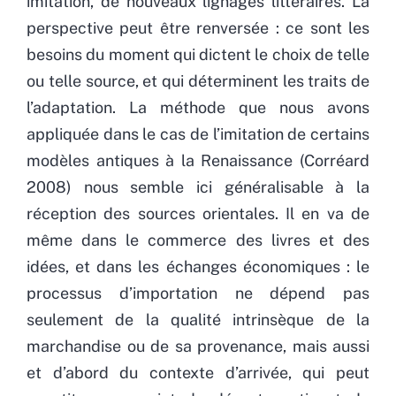
imitation, de nouveaux lignages littéraires. La
perspective peut être renversée : ce sont les
besoins du moment qui dictent le choix de telle
ou telle source, et qui déterminent les traits de
l’adaptation. La méthode que nous avons
appliquée dans le cas de l’imitation de certains
modèles antiques à la Renaissance (Corréard
2008) nous semble ici généralisable à la
réception des sources orientales. Il en va de
même dans le commerce des livres et des
idées, et dans les échanges économiques : le
processus d’importation ne dépend pas
seulement de la qualité intrinsèque de la
marchandise ou de sa provenance, mais aussi
et d’abord du contexte d’arrivée, qui peut