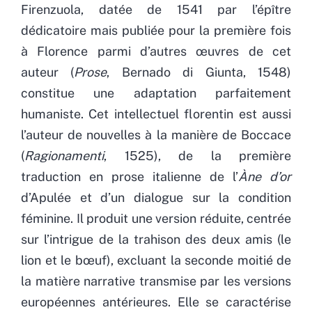
Firenzuola, datée de 1541 par l’épître
dédicatoire mais publiée pour la première fois
à Florence parmi d’autres œuvres de cet
auteur (
Prose
, Bernado di Giunta, 1548)
constitue une adaptation parfaitement
humaniste. Cet intellectuel florentin est aussi
l’auteur de nouvelles à la manière de Boccace
(
Ragionamenti
, 1525), de la première
traduction en prose italienne de l’
Àne d’or
d’Apulée et d’un dialogue sur la condition
féminine. Il produit une version réduite, centrée
sur l’intrigue de la trahison des deux amis (le
lion et le bœuf), excluant la seconde moitié de
la matière narrative transmise par les versions
européennes antérieures. Elle se caractérise