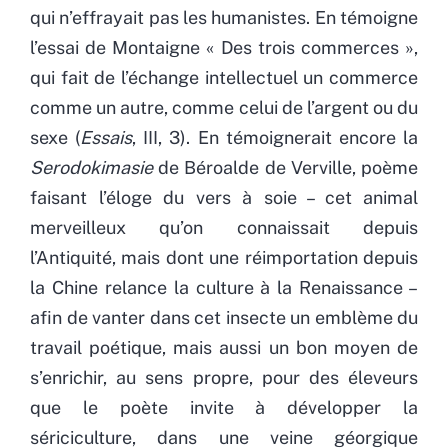
qui n’effrayait pas les humanistes. En témoigne
l’essai de Montaigne « Des trois commerces »,
qui fait de l’échange intellectuel un commerce
comme un autre, comme celui de l’argent ou du
sexe (
Essais
, III, 3). En témoignerait encore la
Serodokimasie
de Béroalde de Verville, poème
faisant l’éloge du vers à soie – cet animal
merveilleux qu’on connaissait depuis
l’Antiquité, mais dont une réimportation depuis
la Chine relance la culture à la Renaissance –
afin de vanter dans cet insecte un emblème du
travail poétique, mais aussi un bon moyen de
s’enrichir, au sens propre, pour des éleveurs
que le poète invite à développer la
sériciculture, dans une veine géorgique