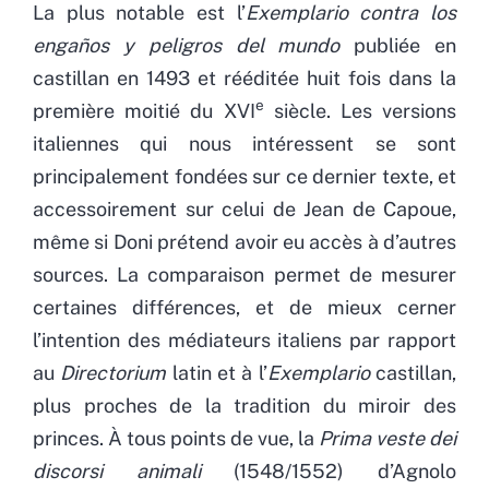
La plus notable est l’
Exemplario contra los
engaños y peligros del mundo
publiée en
castillan en 1493 et rééditée huit fois dans la
e
première moitié du XVI
siècle. Les versions
italiennes qui nous intéressent se sont
principalement fondées sur ce dernier texte, et
accessoirement sur celui de Jean de Capoue,
même si Doni prétend avoir eu accès à d’autres
sources. La comparaison permet de mesurer
certaines différences, et de mieux cerner
l’intention des médiateurs italiens par rapport
au
Directorium
latin et à l’
Exemplario
castillan,
plus proches de la tradition du miroir des
princes. À tous points de vue, la
Prima veste dei
discorsi animali
(1548/1552) d’Agnolo