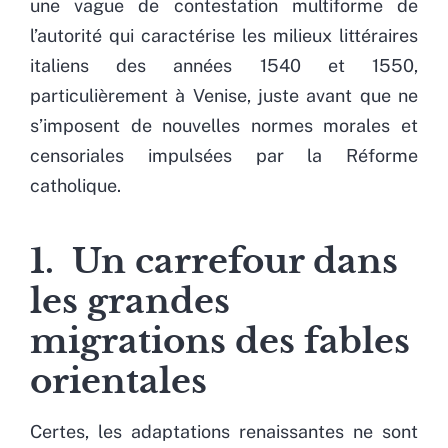
une vague de contestation multiforme de
l’autorité qui caractérise les milieux littéraires
italiens des années 1540 et 1550,
particulièrement à Venise, juste avant que ne
s’imposent de nouvelles normes morales et
censoriales impulsées par la Réforme
catholique.
1. Un carrefour dans
les grandes
migrations des fables
orientales
Certes, les adaptations renaissantes ne sont