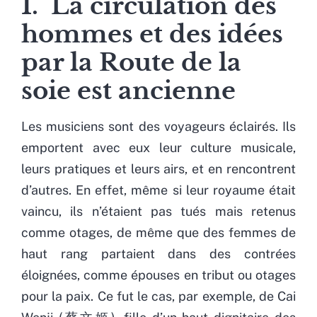
1. La circulation des
hommes et des idées
par la Route de la
soie est ancienne
Les musiciens sont des voyageurs éclairés. Ils
emportent avec eux leur culture musicale,
leurs pratiques et leurs airs, et en rencontrent
d’autres. En effet, même si leur royaume était
vaincu, ils n’étaient pas tués mais retenus
comme otages, de même que des femmes de
haut rang partaient dans des contrées
éloignées, comme épouses en tribut ou otages
pour la paix. Ce fut le cas, par exemple, de Cai