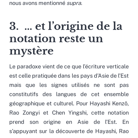
nous avons mentionné
supra
.
3. … et l’origine de la
notation reste un
mystère
Le paradoxe vient de ce que l’écriture verticale
est celle pratiquée dans les pays d’Asie de l’Est
mais que les signes utilisés ne sont pas
constitutifs des langues de cet ensemble
géographique et culturel. Pour Hayashi Kenzō,
Rao Zongyi et Chen Yingshi, cette notation
prend son origine en Asie de l’Est. En
s’appuyant sur la découverte de Hayashi, Rao