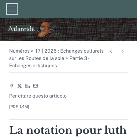
Numéros
17 | 2026 : Échanges culturels
sur les Routes de la soie
Partie 3 -
Échanges artistiques
Per citare questo articolo
[PDF, 1,4M]
La notation pour luth