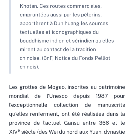
Khotan. Ces routes commerciales,
empruntées aussi par les pèlerins,
apportèrent à Dun huang les sources
textuelles et iconographiques du
bouddhisme indien et sérindien qu’elles
mirent au contact de la tradition
chinoise. (BnF, Notice du Fonds Pelliot
chinois).
Les grottes de Mogao, inscrites au patrimoine
mondial de l’Unesco depuis 1987 pour
l’exceptionnelle collection de manuscrits
qu’elles renferment, ont été réalisées dans la
province de l’actuel Gansu entre 366 et le
e
XIV
siècle (des Wei du nord aux Yuan, dynastie