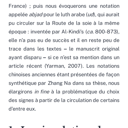
France) ; puis nous évoquerons une notation
appelée
abjad
pour le luth arabe (
ud
), qui aurait
pu circuler sur la Route de la soie à la même
époque : inventée par Al-Kindi’s (
ca.
800-873),
elle n’a pas eu de succès et il en reste peu de
trace dans les textes ‒ le manuscrit original
ayant disparu ‒ si ce n’est sa mention dans un
article récent (Yarman, 2007). Les notations
chinoises anciennes étant présentées de façon
synthétique par Zhang Na dans sa thèse, nous
élargirons
in fine
à la problématique du choix
des signes à partir de la circulation de certains
d’entre eux.