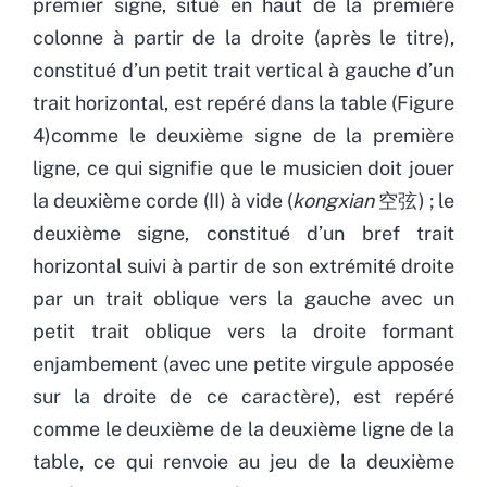
premier signe, situé en haut de la première
colonne à partir de la droite (après le titre),
constitué d’un petit trait vertical à gauche d’un
trait horizontal, est repéré dans la table (Figure
4)comme le deuxième signe de la première
ligne, ce qui signifie que le musicien doit jouer
la deuxième corde (II) à vide (
kongxian
空弦) ; le
deuxième signe, constitué d’un bref trait
horizontal suivi à partir de son extrémité droite
par un trait oblique vers la gauche avec un
petit trait oblique vers la droite formant
enjambement (avec une petite virgule apposée
sur la droite de ce caractère), est repéré
comme le deuxième de la deuxième ligne de la
table, ce qui renvoie au jeu de la deuxième