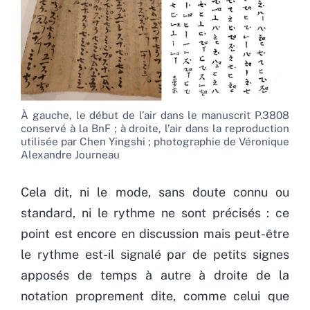
À gauche, le début de l’air dans le manuscrit P.3808
conservé à la BnF ; à droite, l’air dans la reproduction
utilisée par Chen Yingshi ; photographie de Véronique
Alexandre Journeau
Cela dit, ni le mode, sans doute connu ou
standard, ni le rythme ne sont précisés : ce
point est encore en discussion mais peut-être
le rythme est-il signalé par de petits signes
apposés de temps à autre à droite de la
notation proprement dite, comme celui que