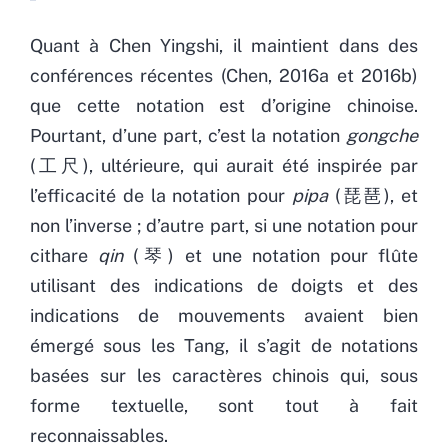
Quant à Chen Yingshi, il maintient dans des
conférences récentes (Chen, 2016a et 2016b)
que cette notation est d’origine chinoise.
Pourtant, d’une part, c’est la notation
gongche
(工尺), ultérieure, qui aurait été inspirée par
l’efficacité de la notation pour
pipa
(琵琶), et
non l’inverse ; d’autre part, si une notation pour
cithare
qin
(琴) et une notation pour flûte
utilisant des indications de doigts et des
indications de mouvements avaient bien
émergé sous les Tang, il s’agit de notations
basées sur les caractères chinois qui, sous
forme textuelle, sont tout à fait
reconnaissables.