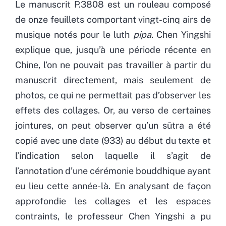
Le manuscrit P.3808 est un rouleau composé
de onze feuillets comportant vingt-cinq airs de
musique notés pour le luth
pipa
. Chen Yingshi
explique que, jusqu’à une période récente en
Chine, l’on ne pouvait pas travailler à partir du
manuscrit directement, mais seulement de
photos, ce qui ne permettait pas d’observer les
effets des collages. Or, au verso de certaines
jointures, on peut observer qu’un sūtra a été
copié avec une date (933) au début du texte et
l’indication selon laquelle il s’agit de
l’annotation d’une cérémonie bouddhique ayant
eu lieu cette année-là. En analysant de façon
approfondie les collages et les espaces
contraints, le professeur Chen Yingshi a pu