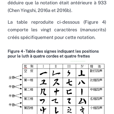
déduire que la notation était antérieure à 933
(Chen Yingshi, 2016a et 2016b).
La table reproduite ci-dessous (Figure 4)
comporte les vingt caractères (manuscrits)
créés spécifiquement pour cette notation.
Figure 4 - Table des signes indiquant les positions
pour le luth à quatre cordes et quatre frettes