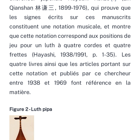
Qianshan 林谦三, 1899-1976), qui prouve que
les signes écrits sur ces manuscrits
constituent une notation musicale, et montre
que cette notation correspond aux positions de
jeu pour un luth à quatre cordes et quatre
frettes (Hayashi, 1938/1991, p. 1-35). Les
quatre livres ainsi que les articles portant sur
cette notation et publiés par ce chercheur
entre 1938 et 1969 font référence en la
matière.
Figure 2 - Luth pipa