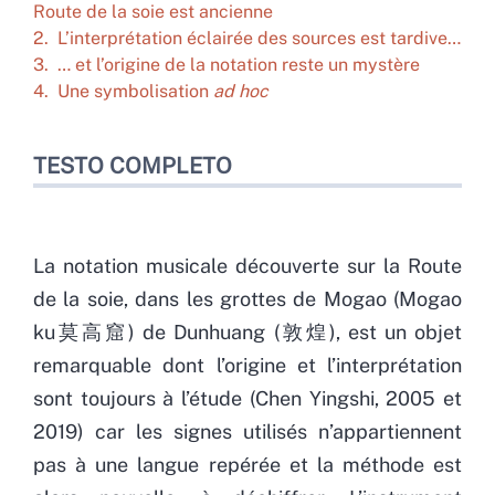
Route de la soie est ancienne
2. L’interprétation éclairée des sources est tardive…
3. … et l’origine de la notation reste un mystère
4. Une symbolisation
ad hoc
TESTO COMPLETO
La notation musicale découverte sur la Route
de la soie, dans les grottes de Mogao (Mogao
ku莫高窟) de Dunhuang (敦煌), est un objet
remarquable dont l’origine et l’interprétation
sont toujours à l’étude (Chen Yingshi, 2005 et
2019) car les signes utilisés n’appartiennent
pas à une langue repérée et la méthode est