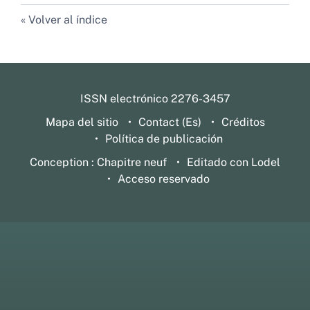
Volver al índice
ISSN electrónico 2276-3457
Mapa del sitio
Contact (Es)
Créditos
Política de publicación
Conception : Chapitre neuf
Editado con Lodel
Acceso reservado