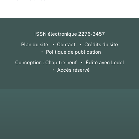
ISSN électronique 2276-3457
Plan du site
Contact
Crédits du site
Politique de publication
Conception : Chapitre neuf
Édité avec Lodel
Accès réservé