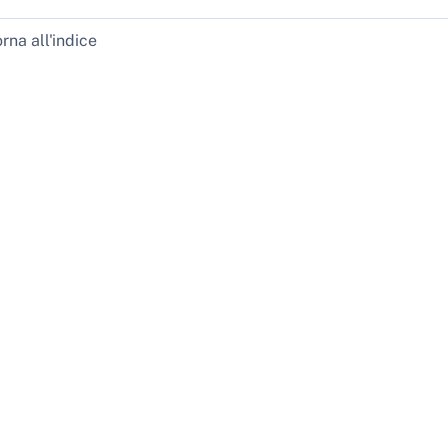
rna all'indice