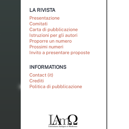
LA RIVISTA
Presentazione
Comitati
Carta di pubblicazione
Istruzioni per gli autori
Proporre un numero
Prossimi numeri
Invito a presentare proposte
INFORMATIONS
Contact (it)
Crediti
Politica di pubblicazione
PARTENAIRES