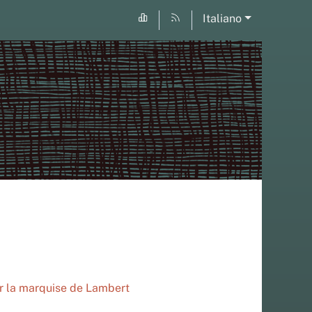
Italiano
r la marquise de Lambert