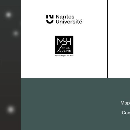
Mapp
Con