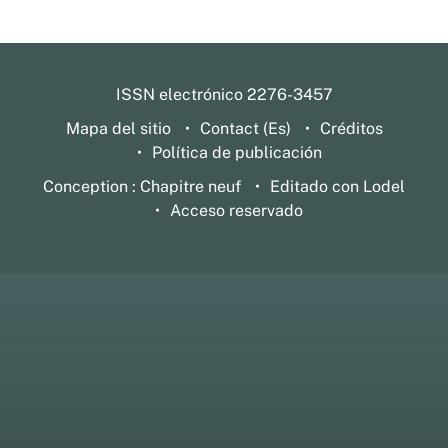
ISSN electrónico 2276-3457
Mapa del sitio
Contact (Es)
Créditos
Política de publicación
Conception : Chapitre neuf
Editado con Lodel
Acceso reservado