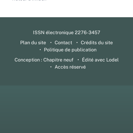
ISSN électronique 2276-3457
Plan du site
Contact
Crédits du site
Politique de publication
Conception : Chapitre neuf
Édité avec Lodel
Accès réservé