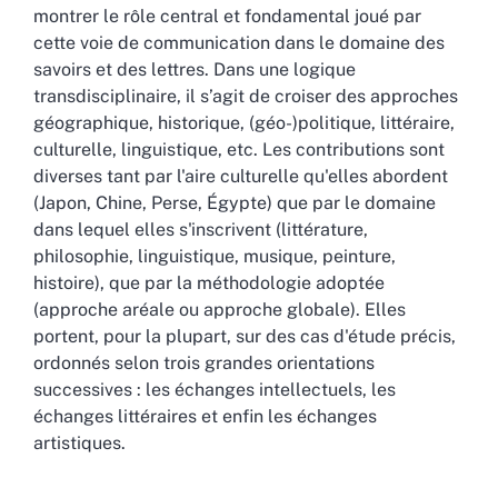
montrer le rôle central et fondamental joué par
cette voie de communication dans le domaine des
savoirs et des lettres. Dans une logique
transdisciplinaire, il s’agit de croiser des approches
géographique, historique, (géo-)politique, littéraire,
culturelle, linguistique, etc. Les contributions sont
diverses tant par l'aire culturelle qu'elles abordent
(Japon, Chine, Perse, Égypte) que par le domaine
dans lequel elles s'inscrivent (littérature,
philosophie, linguistique, musique, peinture,
histoire), que par la méthodologie adoptée
(approche aréale ou approche globale). Elles
portent, pour la plupart, sur des cas d'étude précis,
ordonnés selon trois grandes orientations
successives : les échanges intellectuels, les
échanges littéraires et enfin les échanges
artistiques.