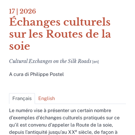
17
| 2026
Échanges culturels
sur les Routes de la
soie
Cultural Exchanges on the Silk Roads
A cura di
Philippe
Postel
Français
English
Le numéro vise à présenter un certain nombre
d’exemples d’échanges culturels pratiqués sur ce
qu’il est convenu d’appeler la Route de la soie,
e
depuis l’antiquité jusqu’au XX
siècle, de façon à