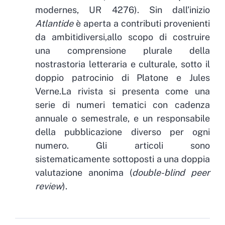
modernes, UR 4276). Sin dall’inizio
Atlantide
è aperta a contributi provenienti
da ambitidiversi,allo scopo di costruire
una comprensione plurale della
nostrastoria letteraria e culturale, sotto il
doppio patrocinio di Platone e Jules
Verne.La rivista si presenta come una
serie di numeri tematici con cadenza
annuale o semestrale, e un responsabile
della pubblicazione diverso per ogni
numero. Gli articoli sono
sistematicamente sottoposti a una doppia
valutazione anonima (
double-blind peer
review
).