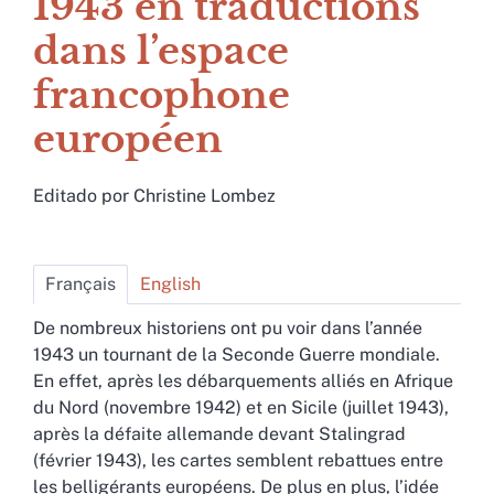
1943 en traductions
dans l’espace
francophone
européen
Editado por
Christine
Lombez
Français
English
De nombreux historiens ont pu voir dans l’année
1943 un tournant de la Seconde Guerre mondiale.
En effet, après les débarquements alliés en Afrique
du Nord (novembre 1942) et en Sicile (juillet 1943),
après la défaite allemande devant Stalingrad
(février 1943), les cartes semblent rebattues entre
les belligérants européens. De plus en plus, l’idée