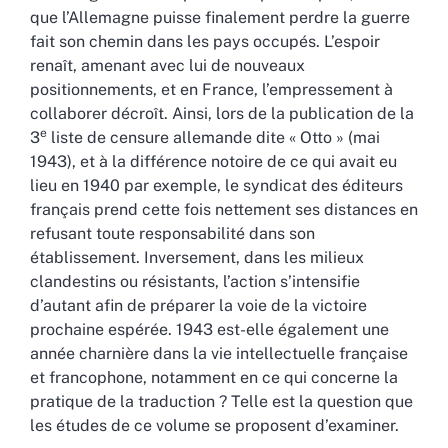
que l’Allemagne puisse finalement perdre la guerre
fait son chemin dans les pays occupés. L’espoir
renaît, amenant avec lui de nouveaux
positionnements, et en France, l’empressement à
collaborer décroît. Ainsi, lors de la publication de la
e
3
liste de censure allemande dite « Otto » (mai
1943), et à la différence notoire de ce qui avait eu
lieu en 1940 par exemple, le syndicat des éditeurs
français prend cette fois nettement ses distances en
refusant toute responsabilité dans son
établissement. Inversement, dans les milieux
clandestins ou résistants, l’action s’intensifie
d’autant afin de préparer la voie de la victoire
prochaine espérée. 1943 est-elle également une
année charnière dans la vie intellectuelle française
et francophone, notamment en ce qui concerne la
pratique de la traduction ? Telle est la question que
les études de ce volume se proposent d’examiner.