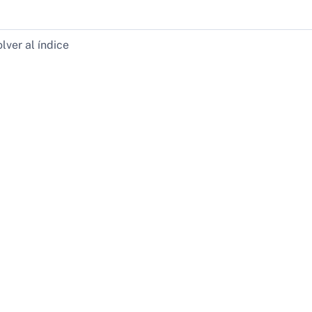
lver al índice