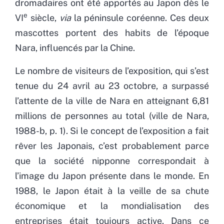
dromadaires ont été apportés au Japon dès le
e
VI
siècle,
via
la péninsule coréenne. Ces deux
mascottes portent des habits de l’époque
Nara, influencés par la Chine.
Le nombre de visiteurs de l’exposition, qui s’est
tenue du 24 avril au 23 octobre, a surpassé
l’attente de la ville de Nara en atteignant 6,81
millions de personnes au total (ville de Nara,
1988-b, p. 1). Si le concept de l’exposition a fait
rêver les Japonais, c’est probablement parce
que la société nipponne correspondait à
l’image du Japon présente dans le monde. En
1988, le Japon était à la veille de sa chute
économique et la mondialisation des
entreprises était toujours active. Dans ce