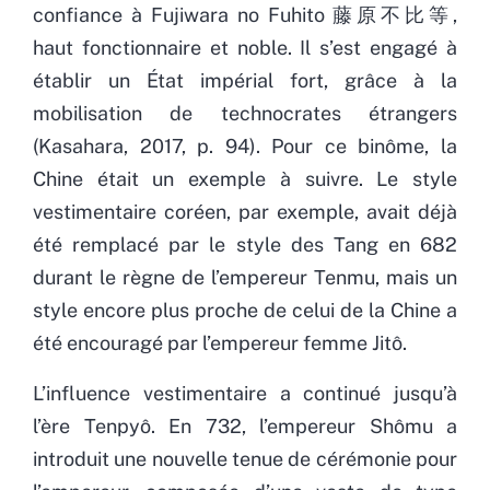
confiance à Fujiwara no Fuhito 藤原不比等,
haut fonctionnaire et noble. Il s’est engagé à
établir un État impérial fort, grâce à la
mobilisation de technocrates étrangers
(Kasahara, 2017, p. 94). Pour ce binôme, la
Chine était un exemple à suivre. Le style
vestimentaire coréen, par exemple, avait déjà
été remplacé par le style des Tang en 682
durant le règne de l’empereur Tenmu, mais un
style encore plus proche de celui de la Chine a
été encouragé par l’empereur femme Jitô.
L’influence vestimentaire a continué jusqu’à
l’ère Tenpyô. En 732, l’empereur Shômu a
introduit une nouvelle tenue de cérémonie pour