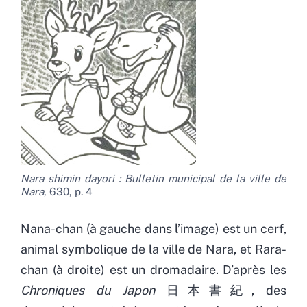
Nara shimin dayori : Bulletin municipal de la ville de
Nara
, 630, p. 4
Nana-chan (à gauche dans l’image) est un cerf,
animal symbolique de la ville de Nara, et Rara-
chan (à droite) est un dromadaire. D’après les
Chroniques du Japon
日本書紀, des