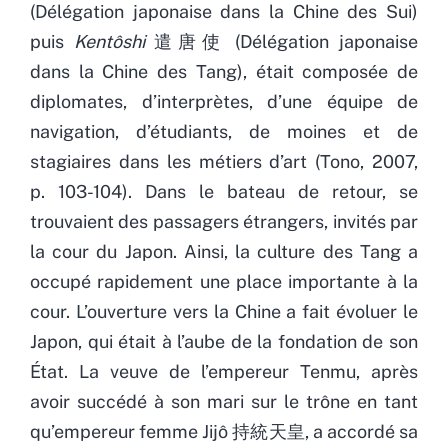
(Délégation japonaise dans la Chine des Sui)
puis
Kentôshi
遣唐使 (Délégation japonaise
dans la Chine des Tang), était composée de
diplomates, d’interprètes, d’une équipe de
navigation, d’étudiants, de moines et de
stagiaires dans les métiers d’art (Tono, 2007,
p. 103-104). Dans le bateau de retour, se
trouvaient des passagers étrangers, invités par
la cour du Japon. Ainsi, la culture des Tang a
occupé rapidement une place importante à la
cour. L’ouverture vers la Chine a fait évoluer le
Japon, qui était à l’aube de la fondation de son
État. La veuve de l’empereur Tenmu, après
avoir succédé à son mari sur le trône en tant
qu’empereur femme Jijô 持統天皇, a accordé sa