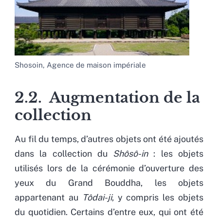
Shosoin, Agence de maison impériale
2.2. Augmentation de la
collection
Au fil du temps, d’autres objets ont été ajoutés
dans la collection du
Shôsô-in
: les objets
utilisés lors de la cérémonie d’ouverture des
yeux du Grand Bouddha, les objets
appartenant au
Tôdai-ji
, y compris les objets
du quotidien. Certains d’entre eux, qui ont été