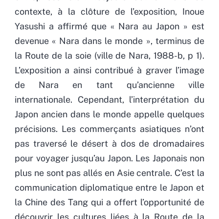
contexte, à la clôture de l’exposition, Inoue
Yasushi a affirmé que « Nara au Japon » est
devenue « Nara dans le monde », terminus de
la Route de la soie (ville de Nara, 1988-b, p 1).
L’exposition a ainsi contribué à graver l’image
de Nara en tant qu’ancienne ville
internationale. Cependant, l’interprétation du
Japon ancien dans le monde appelle quelques
précisions. Les commerçants asiatiques n’ont
pas traversé le désert à dos de dromadaires
pour voyager jusqu’au Japon. Les Japonais non
plus ne sont pas allés en Asie centrale. C’est la
communication diplomatique entre le Japon et
la Chine des Tang qui a offert l’opportunité de
découvrir les cultures liées à la Route de la