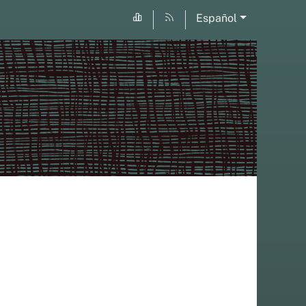
Español