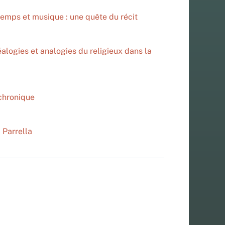
emps et musique : une quête du récit
alogies et analogies du religieux dans la
chronique
 Parrella