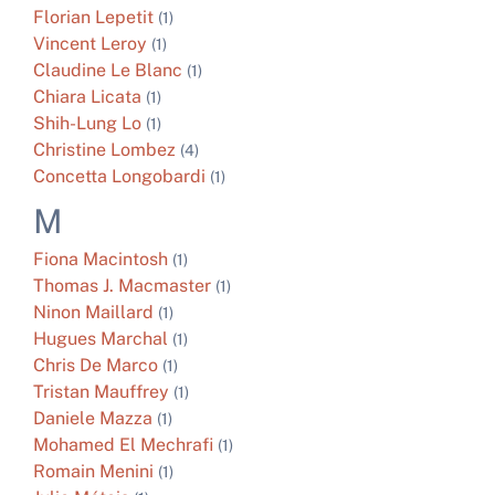
Florian
Lepetit
(1)
Vincent
Leroy
(1)
Claudine
Le Blanc
(1)
Chiara
Licata
(1)
Shih-Lung
Lo
(1)
Christine
Lombez
(4)
Concetta
Longobardi
(1)
M
Fiona
Macintosh
(1)
Thomas J.
Macmaster
(1)
Ninon
Maillard
(1)
Hugues
Marchal
(1)
Chris De
Marco
(1)
Tristan
Mauffrey
(1)
Daniele
Mazza
(1)
Mohamed El
Mechrafi
(1)
Romain
Menini
(1)